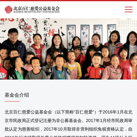
基金会介绍
北京百仁慈爱公益基金会（以下简称“百仁慈爱”）于2016年1月在北
京市民政局正式登记注册为非公募基金会。2017年1月经市民政局审
批认定为慈善组织，2017年10月取得非营利组织免税资格认定，自