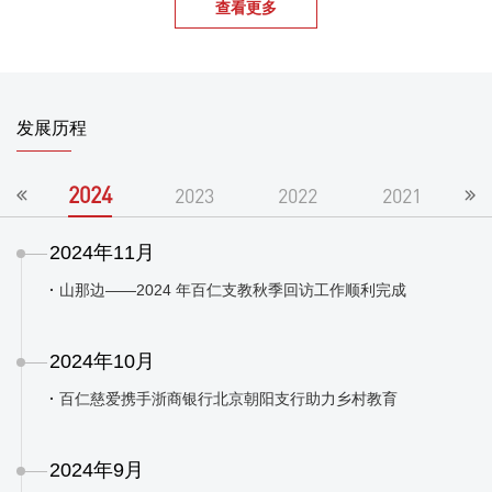
查看更多
发展历程
2024
2023
2022
2021
2024年11月
·
山那边——2024 年百仁支教秋季回访工作顺利完成
2024年10月
·
百仁慈爱携手浙商银行北京朝阳支行助力乡村教育
2024年9月