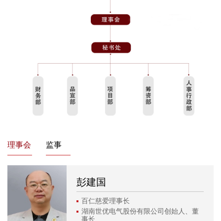
理事会
监事
彭建国
百仁慈爱理事长
湖南世优电气股份有限公司创始人、董
事长